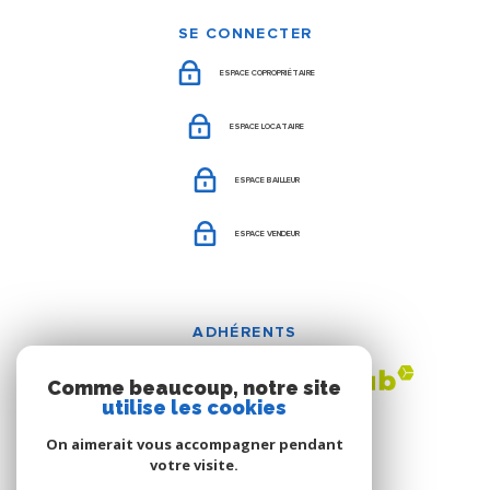
SE CONNECTER
ESPACE COPROPRIÉTAIRE
ESPACE LOCATAIRE
ESPACE BAILLEUR
ESPACE VENDEUR
ADHÉRENTS
Comme beaucoup, notre site
utilise les cookies
On aimerait vous accompagner pendant
votre visite.