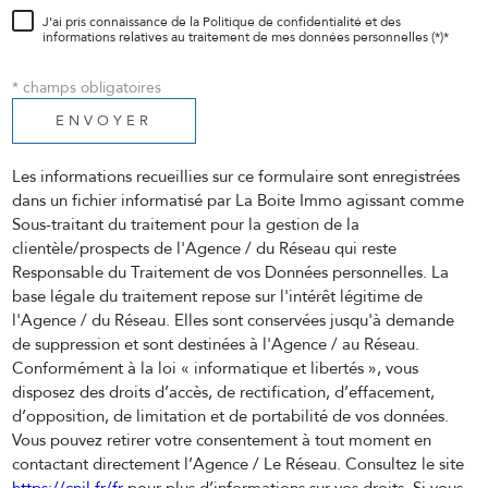
J'ai pris connaissance de la Politique de confidentialité et des
informations relatives au traitement de mes données personnelles (*)*
* champs obligatoires
ENVOYER
Les informations recueillies sur ce formulaire sont enregistrées
dans un fichier informatisé par La Boite Immo agissant comme
Sous-traitant du traitement pour la gestion de la
clientèle/prospects de l'Agence / du Réseau qui reste
Responsable du Traitement de vos Données personnelles. La
base légale du traitement repose sur l'intérêt légitime de
l'Agence / du Réseau. Elles sont conservées jusqu'à demande
de suppression et sont destinées à l'Agence / au Réseau.
Conformément à la loi « informatique et libertés », vous
disposez des droits d’accès, de rectification, d’effacement,
d’opposition, de limitation et de portabilité de vos données.
Vous pouvez retirer votre consentement à tout moment en
contactant directement l’Agence / Le Réseau. Consultez le site