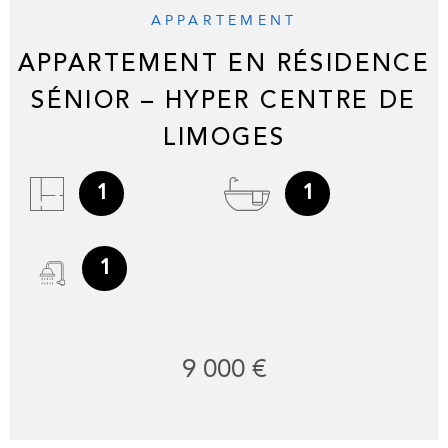
APPARTEMENT
APPARTEMENT EN RÉSIDENCE
SÉNIOR – HYPER CENTRE DE
LIMOGES
1
1
1
9 000 €