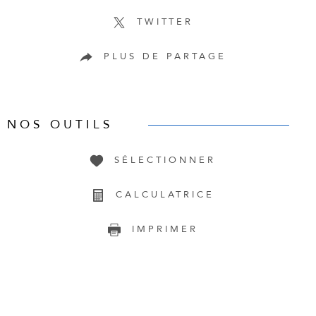
TWITTER
PLUS DE PARTAGE
NOS OUTILS
SÉLECTIONNER
CALCULATRICE
IMPRIMER