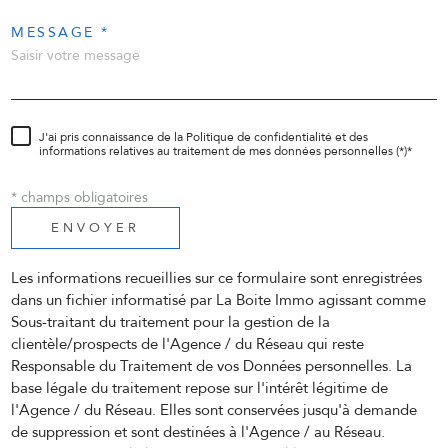
MESSAGE *
J'ai pris connaissance de la Politique de confidentialité et des
informations relatives au traitement de mes données personnelles (*)*
* champs obligatoires
ENVOYER
Les informations recueillies sur ce formulaire sont enregistrées
dans un fichier informatisé par La Boite Immo agissant comme
Sous-traitant du traitement pour la gestion de la
clientèle/prospects de l'Agence / du Réseau qui reste
Responsable du Traitement de vos Données personnelles. La
base légale du traitement repose sur l'intérêt légitime de
l'Agence / du Réseau. Elles sont conservées jusqu'à demande
de suppression et sont destinées à l'Agence / au Réseau.