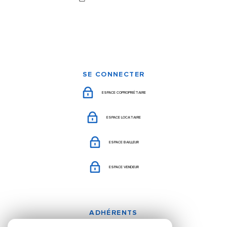
SE CONNECTER
ESPACE COPROPRIÉTAIRE
ESPACE LOCATAIRE
ESPACE BAILLEUR
ESPACE VENDEUR
ADHÉRENTS