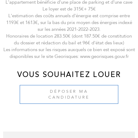
L'appartement bénéficie d'une place de parking et d'une cave
Le loyer est de 315€+ 75€
L'estimation des coûts annuels d'énergie est comprise entre
1193€ et 1613€, sur la bas du prix moyen des énergies indexé
sur les années 2021-2022-2023.
Honoraires de location 283.50€ (dont 187.50€ de constitution
du dossier et rédaction du bail et 96€ d'état des lieux)
Les informations sur les risques auxquels ce bien est exposé sont
disponibles sur le site Georisques: www.georisques.gouv.fr
VOUS SOUHAITEZ LOUER
DÉPOSER MA
CANDIDATURE