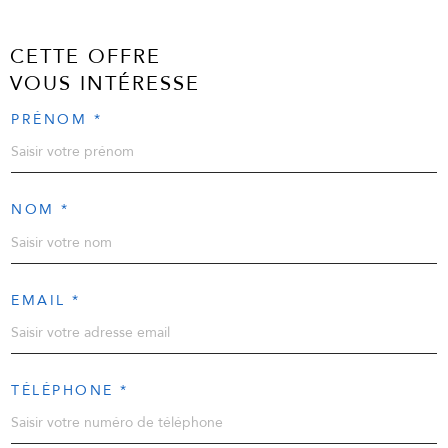
CETTE OFFRE
VOUS INTÉRESSE
PRÉNOM *
NOM *
EMAIL *
TÉLÉPHONE *