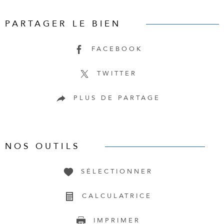
PARTAGER LE BIEN
FACEBOOK
TWITTER
PLUS DE PARTAGE
NOS OUTILS
SÉLECTIONNER
CALCULATRICE
IMPRIMER