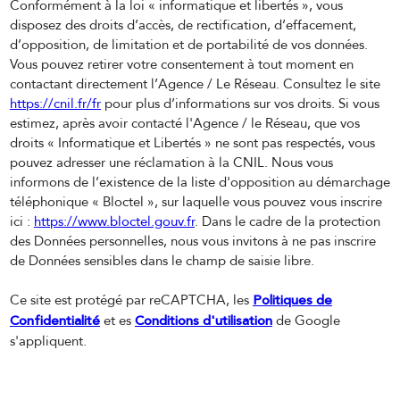
Conformément à la loi « informatique et libertés », vous
disposez des droits d’accès, de rectification, d’effacement,
d’opposition, de limitation et de portabilité de vos données.
Vous pouvez retirer votre consentement à tout moment en
contactant directement l’Agence / Le Réseau. Consultez le site
https://cnil.fr/fr
pour plus d’informations sur vos droits. Si vous
estimez, après avoir contacté l'Agence / le Réseau, que vos
droits « Informatique et Libertés » ne sont pas respectés, vous
pouvez adresser une réclamation à la CNIL. Nous vous
informons de l’existence de la liste d'opposition au démarchage
téléphonique « Bloctel », sur laquelle vous pouvez vous inscrire
ici :
https://www.bloctel.gouv.fr
. Dans le cadre de la protection
des Données personnelles, nous vous invitons à ne pas inscrire
de Données sensibles dans le champ de saisie libre.
Politiques de
Ce site est protégé par reCAPTCHA, les
Confidentialité
Conditions d'utilisation
et es
de Google
s'appliquent.