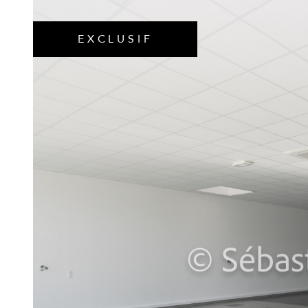
EXCLUSIF