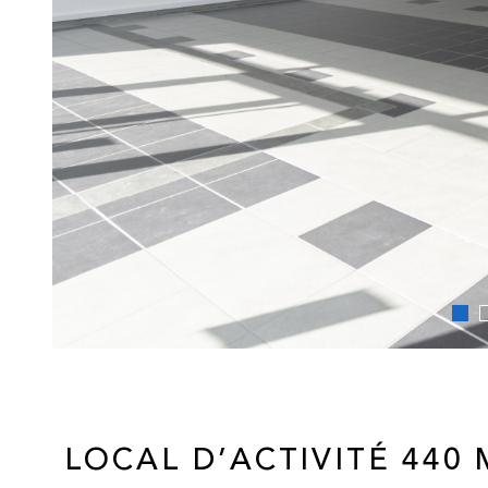
LOCAL D’ACTIVITÉ 440