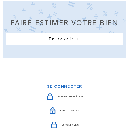
FAIRE ESTIMER VOTRE BIEN
En savoir +
SE CONNECTER
ESPACE COPROPRIÉTAIRE
ESPACE LOCATAIRE
ESPACE BAILLEUR