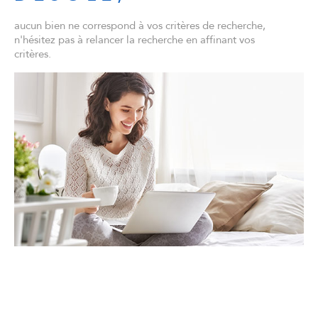
aucun bien ne correspond à vos critères de recherche,
n'hésitez pas à relancer la recherche en affinant vos
critères.